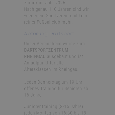
zurück im Jahr 2026.
Nach genau 110 Jahren sind wir
wieder ein Sportverein und kein
reiner Fußballclub mehr.
Abteilung Dartsport
Unser Vereinsheim wurde zum
DARTSPORTZENTRUM
RHEINGAU
ausgebaut und ist
Anlaufpunkt für alle
Altersklassen im Rheingau.
Jeden Donnerstag um 19 Uhr
offenes Training für Senioren ab
16 Jahre.
Juniorentraining (8-16 Jahre)
jeden Montag von 16:30 bis 18