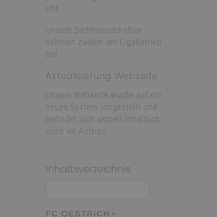
Uhr.
Unsere Dartmannschaften
nehmen zudem am Ligabetrieb
teil.
Aktualisierung Webseite
Unsere Webseite wurde auf ein
neues System umgestellt und
befindet sich aktuell inhaltlich
noch im Aufbau.
Inhaltsverzeichnis
FC OESTRICH