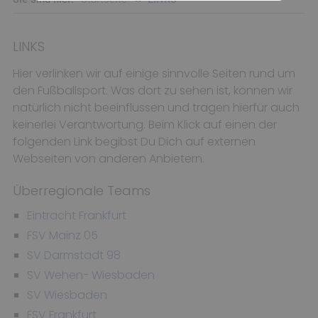
LINKS
Hier verlinken wir auf einige sinnvolle Seiten rund um
den Fußballsport. Was dort zu sehen ist, können wir
natürlich nicht beeinflussen und tragen hierfür auch
keinerlei Verantwortung. Beim Klick auf einen der
folgenden Link begibst Du Dich auf externen
Webseiten von anderen Anbietern.
Überregionale Teams
Eintracht Frankfurt
FSV Mainz 05
SV Darmstadt 98
SV Wehen- Wiesbaden
SV Wiesbaden
FSV Frankfurt