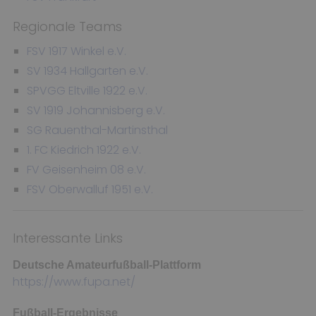
Regionale Teams
FSV 1917 Winkel e.V.
SV 1934 Hallgarten e.V.
SPVGG Eltville 1922 e.V.
SV 1919 Johannisberg e.V.
SG Rauenthal-Martinsthal
1. FC Kiedrich 1922 e.V.
FV Geisenheim 08 e.V.
FSV Oberwalluf 1951 e.V.
Interessante Links
Deutsche Amateurfußball-Plattform
https://www.fupa.net/
Fußball-Ergebnisse