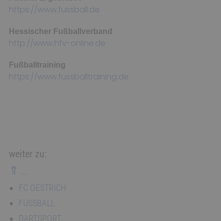
https://www.fussball.de
Hessischer Fußballverband
http://www.hfv-online.de
Fußballtraining
https://www.fussballtraining.de
weiter zu:
⇑ ..
FC OESTRICH
FUSSBALL
DARTSPORT