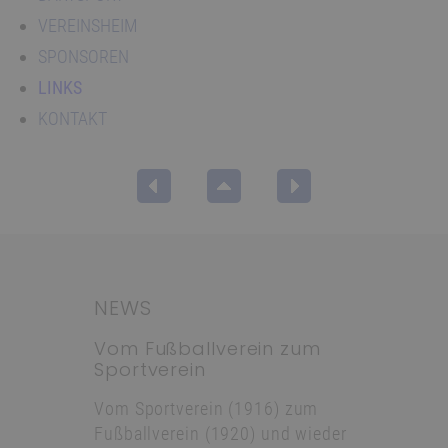
VEREINSHEIM
SPONSOREN
LINKS
KONTAKT
NEWS
Vom Fußballverein zum
Sportverein
Vom Sportverein (1916) zum
Fußballverein (1920) und wieder