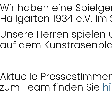
Wir haben eine Spielg
Hallgarten 1934 e.V. im
Unsere Herren spielen
auf dem Kunstrasenplat
Aktuelle Pressestimmen
zum Team finden Sie
hi