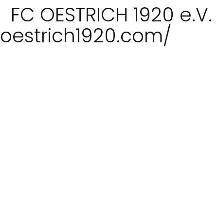
FC OESTRICH 1920 e.V
oestrich1920.com/