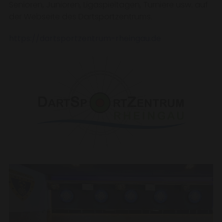
Senioren, Junioren, Ligaspieltagen, Turniere usw. auf
der Webseite des Dartsportzentrums.
https://dartsportzentrum-rheingau.de