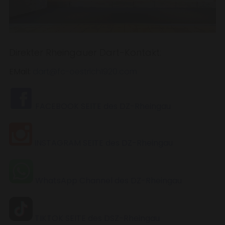
Direkter Rheingauer Dart-Kontakt:
EMail:
dart@fc-oestrich1920.com
FACEBOOK SEITE des DZ-Rheingau
INSTAGRAM SEITE des DZ-Rheingau
WhatsApp Channel des DZ-Rheingau
TIKTOK SEITE des DSZ-Rheingau