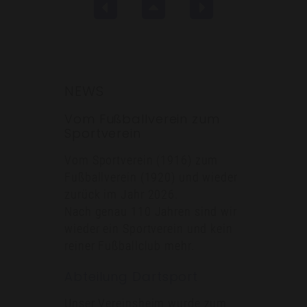
NEWS
Vom Fußballverein zum
Sportverein
Vom Sportverein (1916) zum
Fußballverein (1920) und wieder
zurück im Jahr 2026.
Nach genau 110 Jahren sind wir
wieder ein Sportverein und kein
reiner Fußballclub mehr.
Abteilung Dartsport
Unser Vereinsheim wurde zum