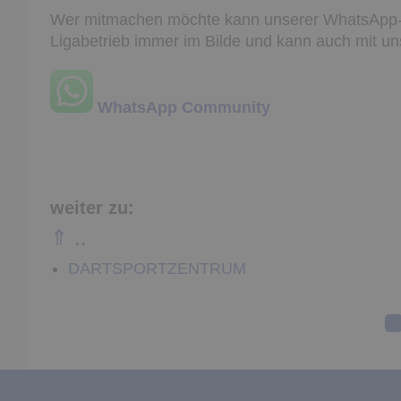
Wer mitmachen möchte kann unserer WhatsApp-Com
Ligabetrieb immer im Bilde und kann auch mit u
WhatsApp Community
weiter zu:
⇑ ..
DARTSPORTZENTRUM