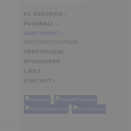
FC OESTRICH
FUSSBALL
DARTSPORT
DARTSPORTZENTRUM
VEREINSHEIM
SPONSOREN
LINKS
KONTAKT