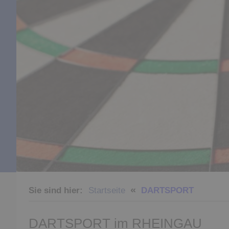
«
Sie sind hier:
Startseite
DARTSPORT
DARTSPORT im RHEINGAU