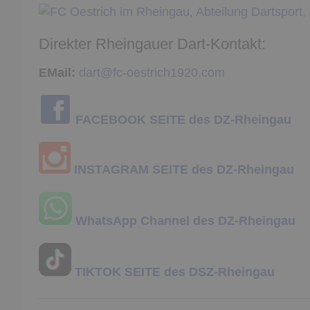
Direkter Rheingauer Dart-Kontakt:
EMail:
dart@fc-oestrich1920.com
FACEBOOK SEITE des DZ-Rheingau
INSTAGRAM SEITE des DZ-Rheingau
WhatsApp Channel des DZ-Rheingau
TIKTOK SEITE des DSZ-Rheingau