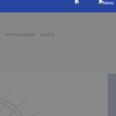
SPONSOREN
LINKS