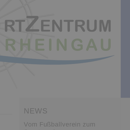
NEWS
Vom Fußballverein zum