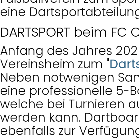
eine Dartsportabteilun
DARTSPORT beim FC O
Anfang des Jahres 202
Vereinsheim zum "
Dart
Neben notwenigen San
eine professionelle 5-
welche bei Turnieren a
werden kann. Dartboar
ebenfalls zur Verfügun