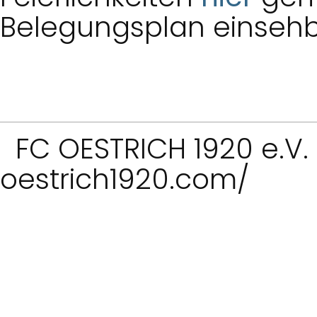
Belegungsplan einsehba
FC OESTRICH 1920 e.V
oestrich1920.com/